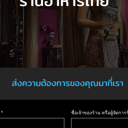
ร้านอาหารไทย
ส่งความต้องการของคุณมาที่เรา
*
ชื่อเจ้าของร้าน หรือผู้จัดการ