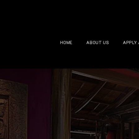
HOME
ABOUT US
APPLY 