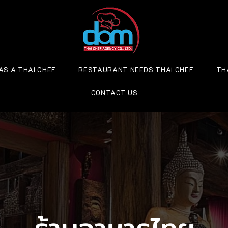
AS A THAI CHEF
RESTAURANT NEEDS THAI CHEF
TH
CONTACT US