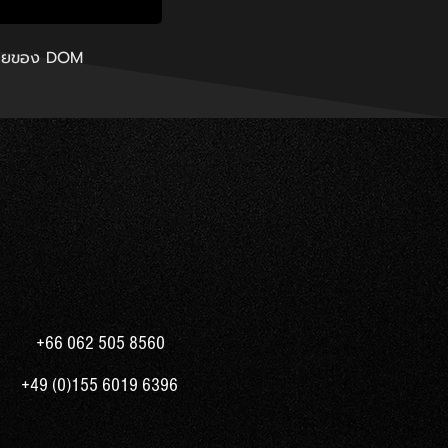
ฟไทยของ DOM
+66 062 505 8560
​+49 (0)155 6019 6396