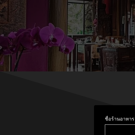
ชื่อร้านอาหาร