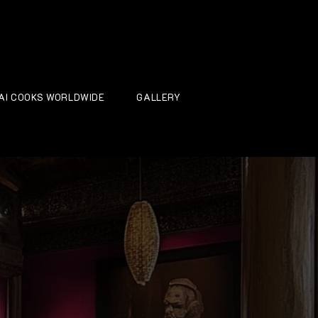
AI COOKS WORLDWIDE
GALLERY