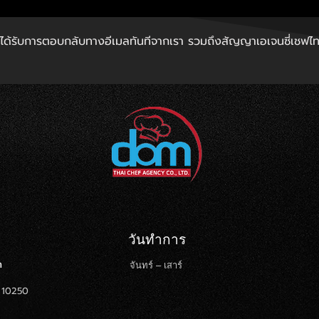
ได้รับการตอบกลับทางอีเมลทันทีจากเรา รวมถึงสัญญาเอเจนซี่เช
วันทำการ
ด
จันทร์ – เสาร์
ฯ 10250